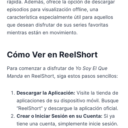
rápida. Además, ofrece la opción de descargar
episodios para visualización offline, una
característica especialmente útil para aquellos
que desean disfrutar de sus series favoritas
mientras están en movimiento.
Cómo Ver en ReelShort
Para comenzar a disfrutar de
Yo Soy El Que
Manda
en ReelShort, siga estos pasos sencillos:
Descargar la Aplicación:
Visite la tienda de
aplicaciones de su dispositivo móvil. Busque
“ReelShort” y descargue la aplicación oficial.
Crear o Iniciar Sesión en su Cuenta:
Si ya
tiene una cuenta, simplemente inicie sesión.