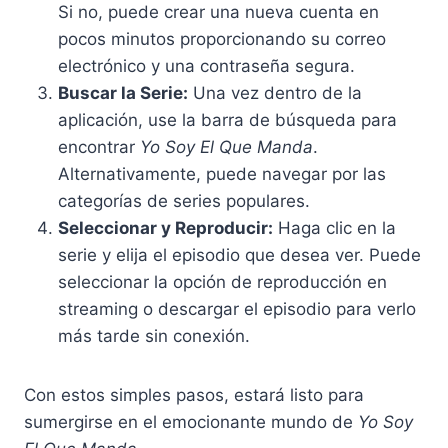
Si no, puede crear una nueva cuenta en
pocos minutos proporcionando su correo
electrónico y una contraseña segura.
Buscar la Serie:
Una vez dentro de la
aplicación, use la barra de búsqueda para
encontrar
Yo Soy El Que Manda
.
Alternativamente, puede navegar por las
categorías de series populares.
Seleccionar y Reproducir:
Haga clic en la
serie y elija el episodio que desea ver. Puede
seleccionar la opción de reproducción en
streaming o descargar el episodio para verlo
más tarde sin conexión.
Con estos simples pasos, estará listo para
sumergirse en el emocionante mundo de
Yo Soy