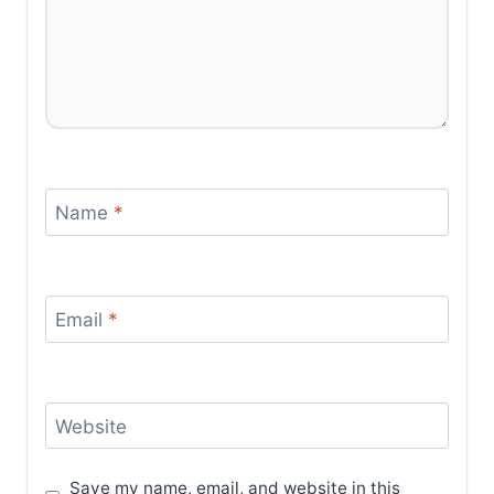
Name
*
Email
*
Website
Save my name, email, and website in this