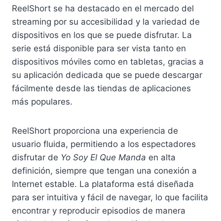
ReelShort se ha destacado en el mercado del
streaming por su accesibilidad y la variedad de
dispositivos en los que se puede disfrutar. La
serie está disponible para ser vista tanto en
dispositivos móviles como en tabletas, gracias a
su aplicación dedicada que se puede descargar
fácilmente desde las tiendas de aplicaciones
más populares.
ReelShort proporciona una experiencia de
usuario fluida, permitiendo a los espectadores
disfrutar de
Yo Soy El Que Manda
en alta
definición, siempre que tengan una conexión a
Internet estable. La plataforma está diseñada
para ser intuitiva y fácil de navegar, lo que facilita
encontrar y reproducir episodios de manera