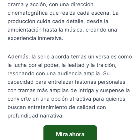
drama y acción, con una dirección
cinematográfica que realza cada escena. La
producción cuida cada detalle, desde la
ambientación hasta la música, creando una
experiencia inmersiva.
Además, la serie aborda temas universales como
la lucha por el poder, la lealtad y la traición,
resonando con una audiencia amplia. Su
capacidad para entrelazar historias personales
con tramas más amplias de intriga y suspense la
convierte en una opción atractiva para quienes
buscan entretenimiento de calidad con
profundidad narrativa.
Mira ahora