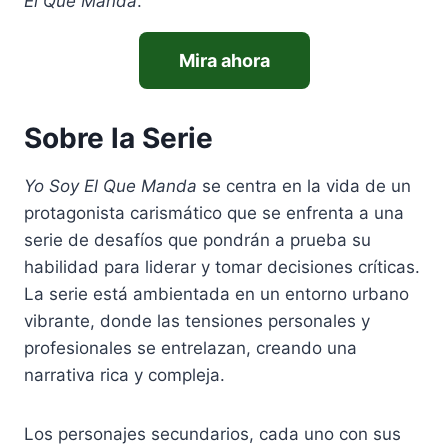
El Que Manda
.
Mira ahora
Sobre la Serie
Yo Soy El Que Manda
se centra en la vida de un
protagonista carismático que se enfrenta a una
serie de desafíos que pondrán a prueba su
habilidad para liderar y tomar decisiones críticas.
La serie está ambientada en un entorno urbano
vibrante, donde las tensiones personales y
profesionales se entrelazan, creando una
narrativa rica y compleja.
Los personajes secundarios, cada uno con sus