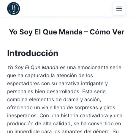
Skip
to
content
Yo Soy El Que Manda – Cómo Ver
Introducción
Yo Soy El Que Manda
es una emocionante serie
que ha capturado la atención de los
espectadores con su narrativa intrigante y
personajes bien desarrollados. Esta serie
combina elementos de drama y acción,
ofreciendo un viaje lleno de sorpresas y giros
inesperados. Con una historia cautivadora y una
producción de alta calidad, se ha convertido en
un imperdible para los amantes del género. Su