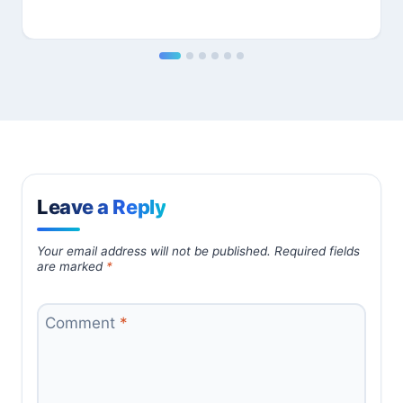
Leave a Reply
Your email address will not be published.
Required fields
are marked
*
Comment
*