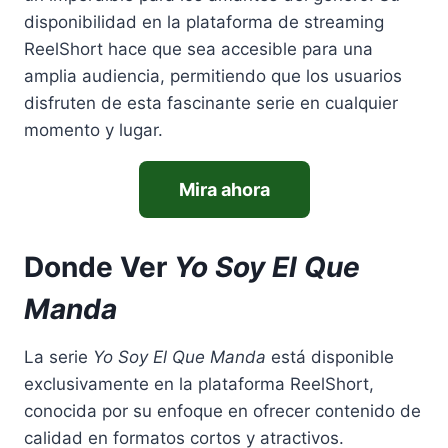
disponibilidad en la plataforma de streaming
ReelShort hace que sea accesible para una
amplia audiencia, permitiendo que los usuarios
disfruten de esta fascinante serie en cualquier
momento y lugar.
Mira ahora
Donde Ver
Yo Soy El Que
Manda
La serie
Yo Soy El Que Manda
está disponible
exclusivamente en la plataforma ReelShort,
conocida por su enfoque en ofrecer contenido de
calidad en formatos cortos y atractivos.