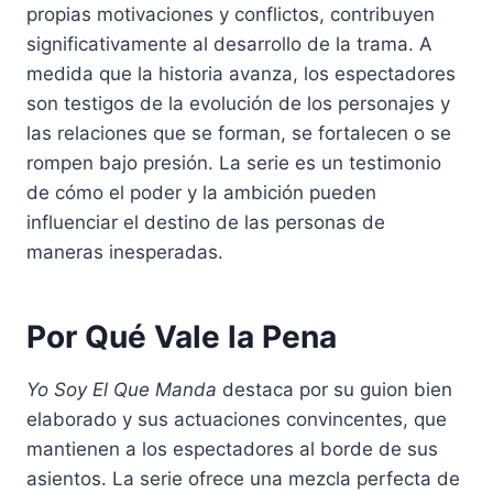
propias motivaciones y conflictos, contribuyen
significativamente al desarrollo de la trama. A
medida que la historia avanza, los espectadores
son testigos de la evolución de los personajes y
las relaciones que se forman, se fortalecen o se
rompen bajo presión. La serie es un testimonio
de cómo el poder y la ambición pueden
influenciar el destino de las personas de
maneras inesperadas.
Por Qué Vale la Pena
Yo Soy El Que Manda
destaca por su guion bien
elaborado y sus actuaciones convincentes, que
mantienen a los espectadores al borde de sus
asientos. La serie ofrece una mezcla perfecta de