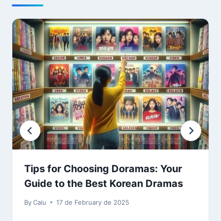
Tips for Choosing Doramas: Your
Guide to the Best Korean Dramas
By
Caiu
17 de February de 2025